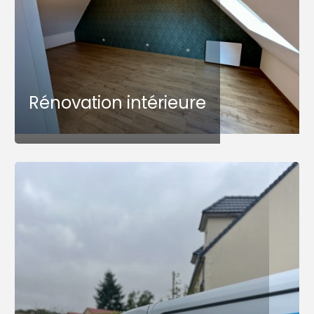
Rénovation intérieure