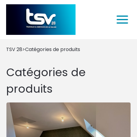
TSV 28
>
Catégories de produits
Catégories de
produits