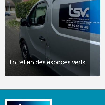
Entretien des espaces verts