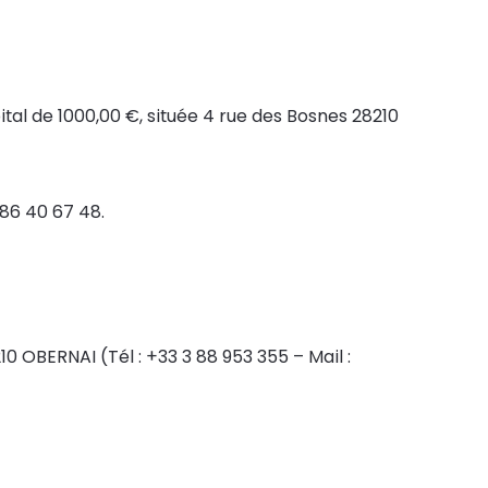
ital de 1000,00 €, située 4 rue des Bosnes 28210
86 40 67 48.
10 OBERNAI (Tél : +33 3 88 953 355 – Mail :