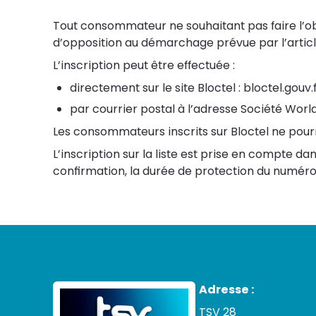
Tout consommateur ne souhaitant pas faire l’ob
d’opposition au démarchage prévue par l’articl
L’inscription peut être effectuée :
directement sur le site Bloctel :
bloctel.gouv.
par courrier postal à l’adresse Société World
Les consommateurs inscrits sur Bloctel ne pour
L’inscription sur la liste est prise en compte 
confirmation, la durée de protection du numéro d
Adresse :
TSV 28