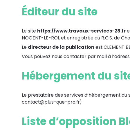
Éditeur du site
Le site
https://www.travaux-services-28.fr
e
NOGENT-LE-ROI, et enregistrée au R.C.S. de C
Le
directeur de la publication
est CLEMENT BE
Vous pouvez nous contacter par mail à l’adress
Hébergement du sit
Le prestataire des services d’hébergement du si
contact@plus-que-pro.fr
)
Liste d’opposition Bl