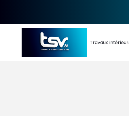
Travaux intérieur