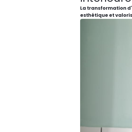
La transformation d'
esthétique et valori