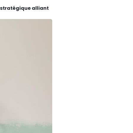
stratégique alliant