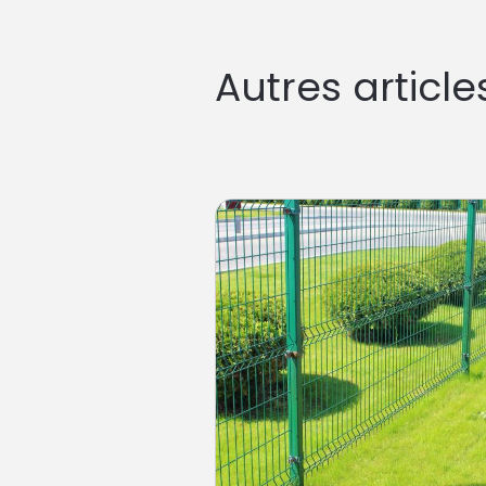
Autres article