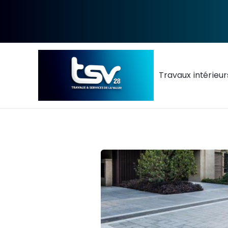
Travaux intérieur